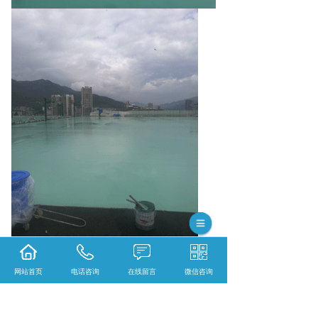
网站首页
电话咨询
在线留言
微信咨询