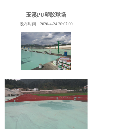
玉溪PU塑胶球场
发布时间：2020-4-24 20:07:00