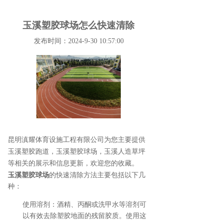
玉溪塑胶球场怎么快速清除
发布时间：2024-9-30 10:57:00
昆明滇耀体育设施工程有限公司为您主要提供
玉溪塑胶跑道
，玉溪塑胶球场，玉溪人造草坪
等相关的展示和信息更新，欢迎您的收藏。
玉溪塑胶球场
的快速清除方法主要包括以下几
种：
使用溶剂
：酒精、丙酮或洗甲水等溶剂可
以有效去除塑胶地面的残留胶质。使用这