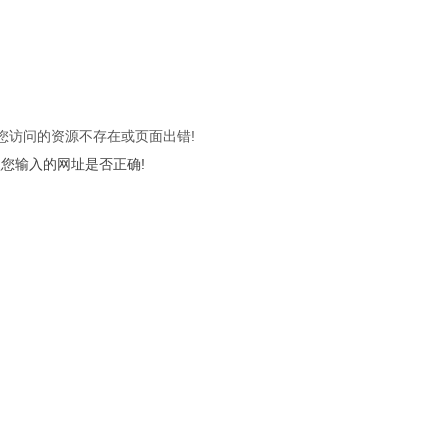
 您访问的资源不存在或页面出错!
您输入的网址是否正确!